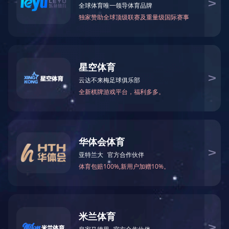
未来"为核心价值观，凭借开拓创新的精神，借鉴国际先进理念，矢
志不渝地执着于高品质产品的开发与运营。